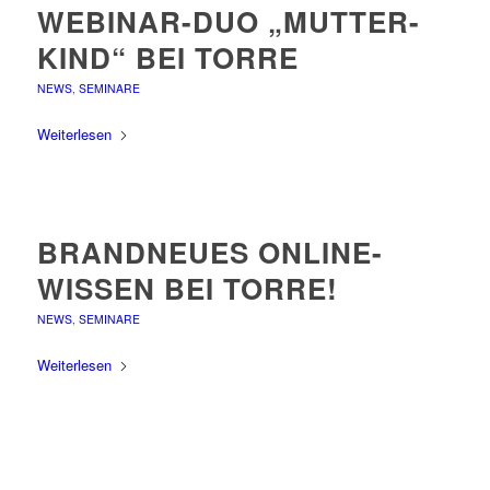
WEBINAR-DUO „MUTTER-
KIND“ BEI TORRE
NEWS
,
SEMINARE
Weiterlesen
BRANDNEUES ONLINE-
WISSEN BEI TORRE!
NEWS
,
SEMINARE
Weiterlesen