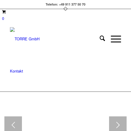
Telefon: +49 911 377 50 70
0
Kontakt