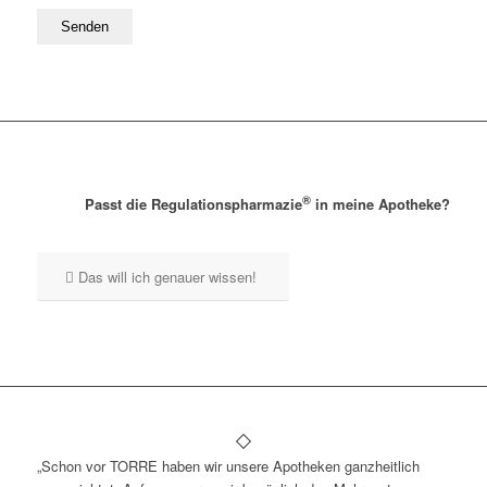
®
Passt die Regulationspharmazie
in meine Apotheke?
Das will ich genauer wissen!
„Schon vor TORRE haben wir unsere Apotheken ganzheitlich