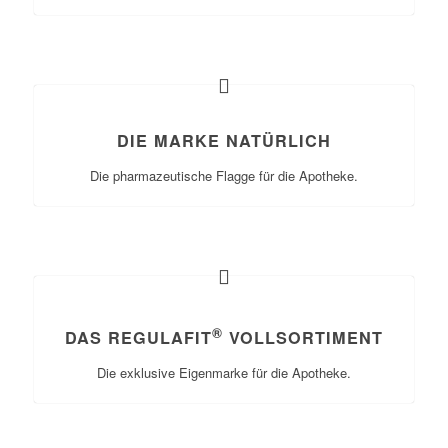
DIE MARKE NATÜRLICH
Die pharmazeutische Flagge für die Apotheke.
®
DAS REGULAFIT
VOLLSORTIMENT
Die exklusive Eigenmarke für die Apotheke.