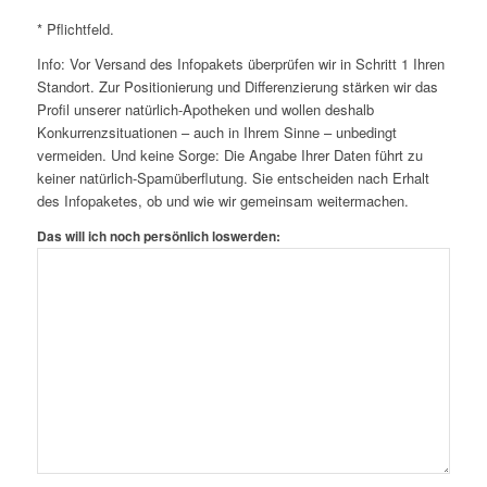
* Pflichtfeld.
Info: Vor Versand des Infopakets überprüfen wir in Schritt 1 Ihren
Standort. Zur Positionierung und Differenzierung stärken wir das
Profil unserer natürlich-Apotheken und wollen deshalb
Konkurrenzsituationen – auch in Ihrem Sinne – unbedingt
vermeiden. Und keine Sorge: Die Angabe Ihrer Daten führt zu
keiner natürlich-Spamüberflutung. Sie entscheiden nach Erhalt
des Infopaketes, ob und wie wir gemeinsam weitermachen.
Das will ich noch persönlich loswerden: