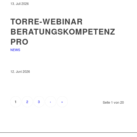
13. Juli 2026
TORRE-WEBINAR
BERATUNGSKOMPETENZ
PRO
NEWS
12. Juni 2026
2
3
›
»
1
Seite 1 von 20