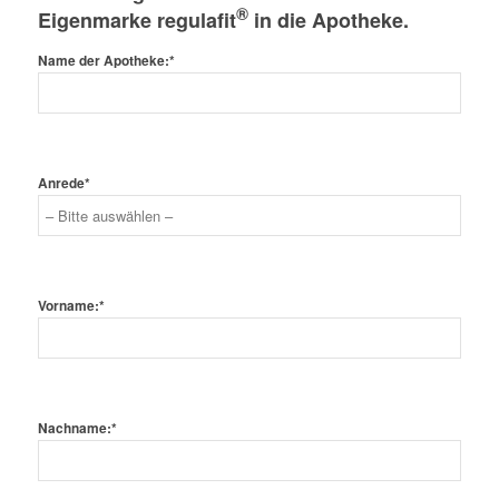
®
Eigenmarke regulafit
in die Apotheke.
Name der Apotheke:*
Anrede*
Vorname:*
Nachname:*