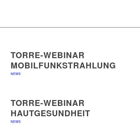
TORRE-WEBINAR
MOBILFUNKSTRAHLUNG
NEWS
TORRE-WEBINAR
HAUTGESUNDHEIT
NEWS