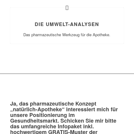
DIE UMWELT-ANALYSEN
Das pharmazeutische Werkzeug für die Apotheke.
Ja, das pharmazeutische Konzept
„natürlich-Apotheke“ interessiert mich für
unsere Positionierung im
Gesundheitsmarkt. Schicken Sie mir bitte
das umfangreiche Infopaket inkl.
hochwertigem GRATIS-Muster der