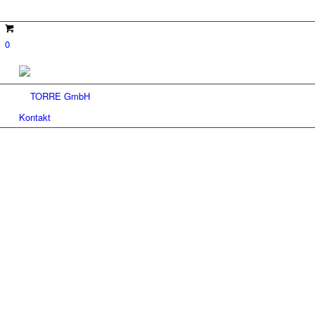
0
Kontakt