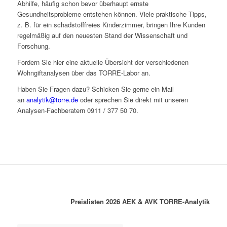
Abhilfe, häufig schon bevor überhaupt ernste
Gesundheitsprobleme entstehen können. Viele praktische Tipps,
z. B. für ein schadstofffreies Kinderzimmer, bringen Ihre Kunden
regelmäßig auf den neuesten Stand der Wissenschaft und
Forschung.
Fordern Sie hier eine aktuelle Übersicht der verschiedenen
Wohngiftanalysen über das TORRE-Labor an.
Haben Sie Fragen dazu? Schicken Sie gerne ein Mail
an
analytik@torre.de
oder sprechen Sie direkt mit unseren
Analysen-Fachberatern 0911 / 377 50 70.
Preislisten 2026 AEK & AVK TORRE-Analytik