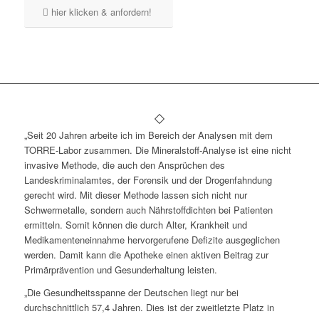
hier klicken & anfordern!
„Seit 20 Jahren arbeite ich im Bereich der Analysen mit dem
TORRE-Labor zusammen. Die Mineralstoff-Analyse ist eine nicht
invasive Methode, die auch den Ansprüchen des
Landeskriminalamtes, der Forensik und der Drogenfahndung
gerecht wird. Mit dieser Methode lassen sich nicht nur
Schwermetalle, sondern auch Nährstoffdichten bei Patienten
ermitteln. Somit können die durch Alter, Krankheit und
Medikamenteneinnahme hervorgerufene Defizite ausgeglichen
werden. Damit kann die Apotheke einen aktiven Beitrag zur
Primärprävention und Gesunderhaltung leisten.
„Die Gesundheitsspanne der Deutschen liegt nur bei
durchschnittlich 57,4 Jahren. Dies ist der zweitletzte Platz in