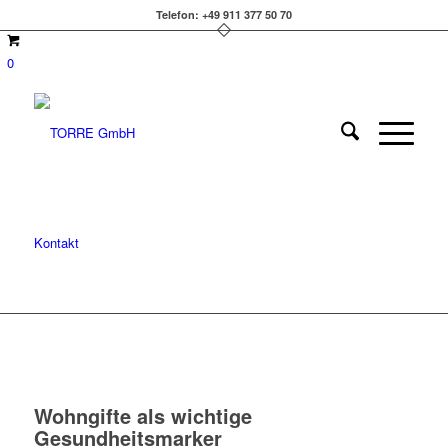
Telefon: +49 911 377 50 70
0
Kontakt
Wohngifte als wichtige
Gesundheitsmarker