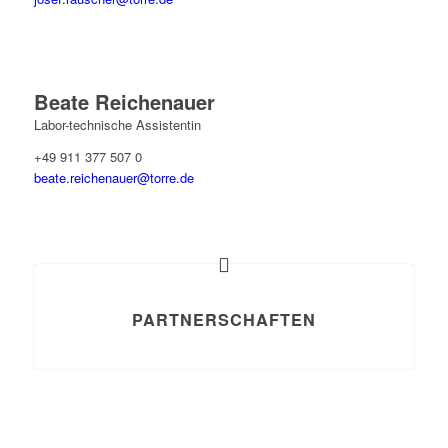
Beate Reichenauer
Labor-technische Assistentin
+49 911 377 507 0
beate.reichenauer@torre.de
PARTNERSCHAFTEN