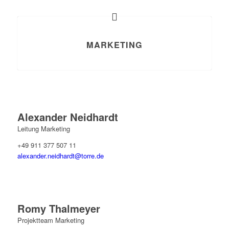
MARKETING
Alexander Neidhardt
Leitung Marketing
+49 911 377 507 11
alexander.neidhardt@torre.de
Romy Thalmeyer
Projektteam Marketing