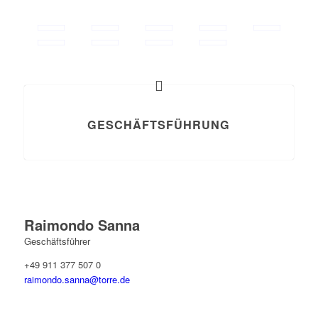
GESCHÄFTSFÜHRUNG
Raimondo Sanna
Geschäftsführer
+49 911 377 507 0
raimondo.sanna@torre.de