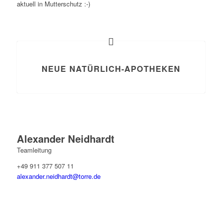
aktuell in Mutterschutz :-)
NEUE NATÜRLICH-APOTHEKEN
Alexander Neidhardt
Teamleitung
+49 911 377 507 11
alexander.neidhardt@torre.de