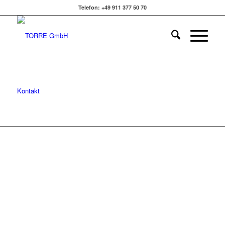
Telefon: +49 911 377 50 70
Kontakt