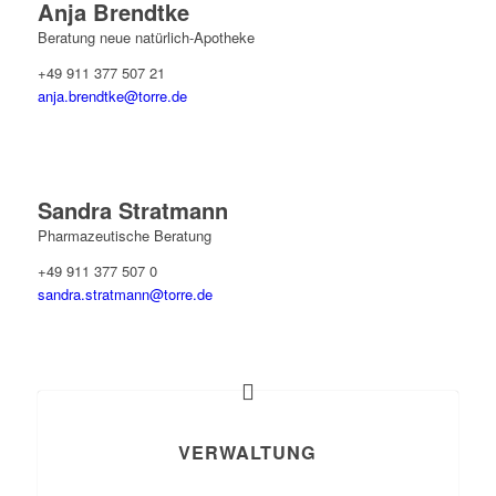
Anja Brendtke
Beratung neue natürlich-Apotheke
+49 911 377 507 21
anja.brendtke@torre.de
Sandra Stratmann
Pharmazeutische Beratung
+49 911 377 507 0
sandra.stratmann@torre.de
VERWALTUNG