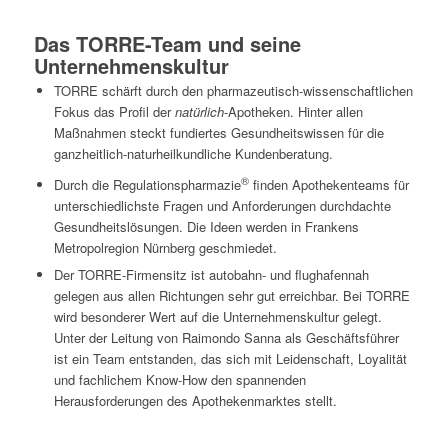
Das TORRE-Team und seine
Unternehmenskultur
TORRE schärft durch den pharmazeutisch-wissenschaftlichen
Fokus das Profil der
natürlich
-Apotheken. Hinter allen
Maßnahmen steckt fundiertes Gesundheitswissen für die
ganzheitlich-naturheilkundliche Kundenberatung.
®
Durch die Regulationspharmazie
finden Apothekenteams für
unterschiedlichste Fragen und Anforderungen durchdachte
Gesundheitslösungen. Die Ideen werden in Frankens
Metropolregion Nürnberg geschmiedet.
Der TORRE-Firmensitz ist autobahn- und flughafennah
gelegen aus allen Richtungen sehr gut erreichbar. Bei TORRE
wird besonderer Wert auf die Unternehmenskultur gelegt.
Unter der Leitung von Raimondo Sanna als Geschäftsführer
ist ein Team entstanden, das sich mit Leidenschaft, Loyalität
und fachlichem Know-How den spannenden
Herausforderungen des Apothekenmarktes stellt.