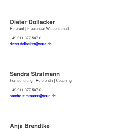
Dieter Dollacker
Referent | Freelancer Wissenschaft
+49 911 377 507 0
dieter.dollacker@torre.de
Sandra Stratmann
Fernschulung | Referentin | Coaching
+49 911 377 507 0
sandra.stratmann@torre.de
Anja Brendtke