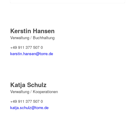
Kerstin Hansen
Verwaltung / Buchhaltung
+49 911 377 507 0
kerstin.hansen@torre.de
Katja Schulz
Verwaltung / Kooperationen
+49 911 377 507 0
katja.schulz@torre.de