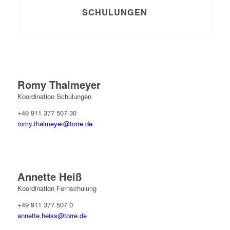
SCHULUNGEN
Romy Thalmeyer
Koordination Schulungen
+49 911 377 507 30
romy.thalmeyer@torre.de
Annette Heiß
Koordination Fernschulung
+49 911 377 507 0
annette.heiss@torre.de