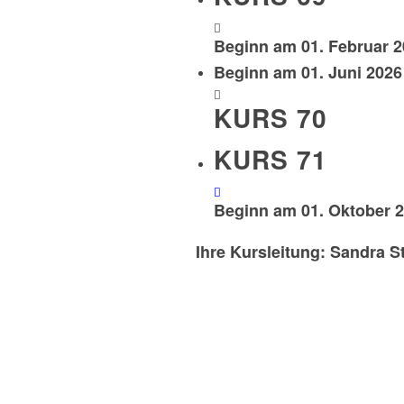
Beginn am 01. Februar 
Beginn am 01. Juni 2026
KURS 70
KURS 71
Beginn am 01. Oktober 
Ihre Kursleitung: Sandra 