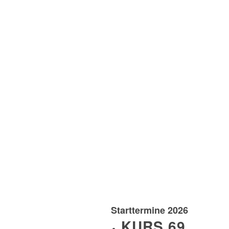
Starttermine 2026
KURS 69