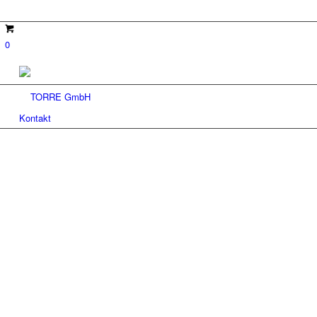
0
Kontakt