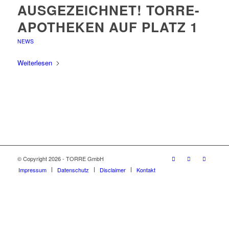
AUSGEZEICHNET! TORRE-
APOTHEKEN AUF PLATZ 1
NEWS
Weiterlesen
© Copyright 2026 - TORRE GmbH
Impressum
Datenschutz
Disclaimer
Kontakt