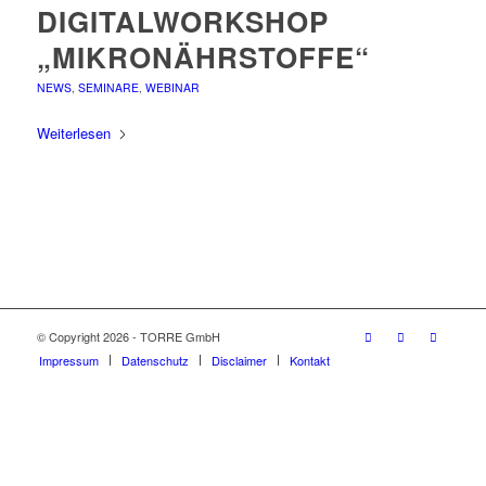
DIGITALWORKSHOP
„MIKRONÄHRSTOFFE“
NEWS
,
SEMINARE
,
WEBINAR
Weiterlesen
© Copyright 2026 - TORRE GmbH
Impressum
Datenschutz
Disclaimer
Kontakt