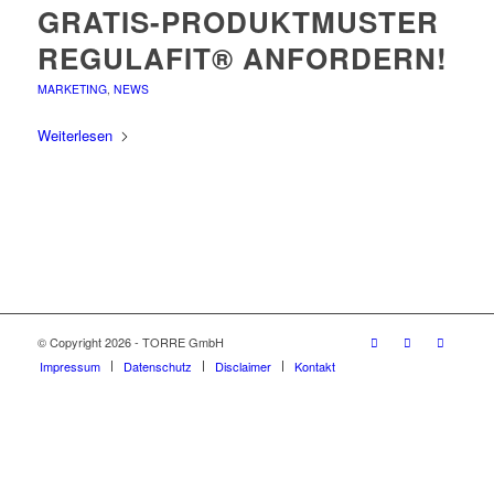
GRATIS-PRODUKTMUSTER
REGULAFIT® ANFORDERN!
MARKETING
,
NEWS
Weiterlesen
© Copyright 2026 - TORRE GmbH
Impressum
Datenschutz
Disclaimer
Kontakt