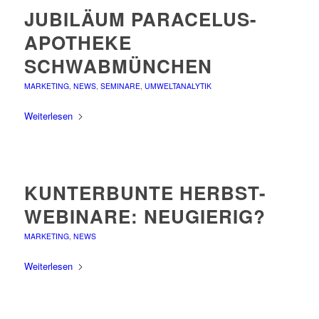
JUBILÄUM PARACELUS-
APOTHEKE
SCHWABMÜNCHEN
MARKETING
,
NEWS
,
SEMINARE
,
UMWELTANALYTIK
Weiterlesen
KUNTERBUNTE HERBST-
WEBINARE: NEUGIERIG?
MARKETING
,
NEWS
Weiterlesen