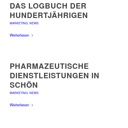
DAS LOGBUCH DER
HUNDERTJÄHRIGEN
MARKETING
,
NEWS
Weiterlesen
PHARMAZEUTISCHE
DIENSTLEISTUNGEN IN
SCHÖN
MARKETING
,
NEWS
Weiterlesen