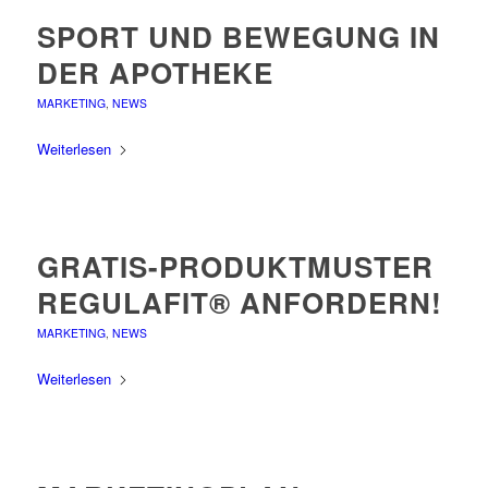
SPORT UND BEWEGUNG IN
DER APOTHEKE
MARKETING
,
NEWS
Weiterlesen
GRATIS-PRODUKTMUSTER
REGULAFIT® ANFORDERN!
MARKETING
,
NEWS
Weiterlesen