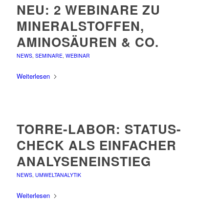
NEU: 2 WEBINARE ZU
MINERALSTOFFEN,
AMINOSÄUREN & CO.
NEWS
,
SEMINARE
,
WEBINAR
Weiterlesen
TORRE-LABOR: STATUS-
CHECK ALS EINFACHER
ANALYSENEINSTIEG
NEWS
,
UMWELTANALYTIK
Weiterlesen