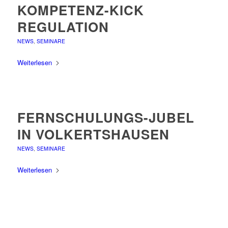
KOMPETENZ-KICK
REGULATION
NEWS
,
SEMINARE
Weiterlesen
FERNSCHULUNGS-JUBEL
IN VOLKERTSHAUSEN
NEWS
,
SEMINARE
Weiterlesen