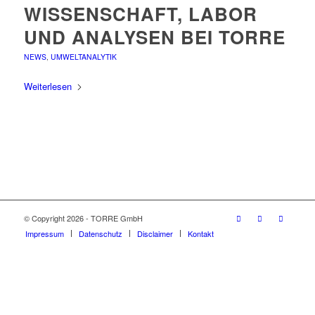
WISSENSCHAFT, LABOR
UND ANALYSEN BEI TORRE
NEWS
,
UMWELTANALYTIK
Weiterlesen
© Copyright 2026 - TORRE GmbH
Impressum
Datenschutz
Disclaimer
Kontakt