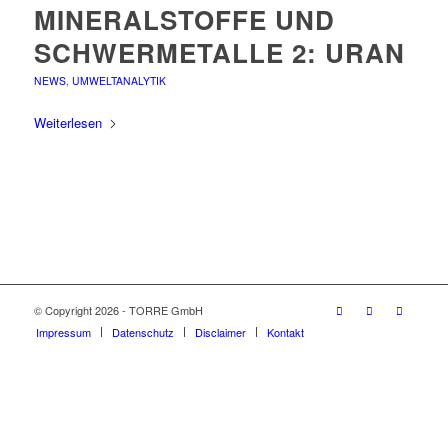
MINERALSTOFFE UND
SCHWERMETALLE 2: URAN
NEWS
,
UMWELTANALYTIK
Weiterlesen
© Copyright 2026 - TORRE GmbH
Impressum
Datenschutz
Disclaimer
Kontakt