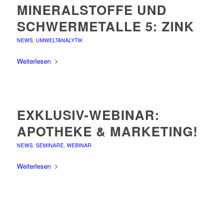
MINERALSTOFFE UND
SCHWERMETALLE 5: ZINK
NEWS
,
UMWELTANALYTIK
Weiterlesen
EXKLUSIV-WEBINAR:
APOTHEKE & MARKETING!
NEWS
,
SEMINARE
,
WEBINAR
Weiterlesen