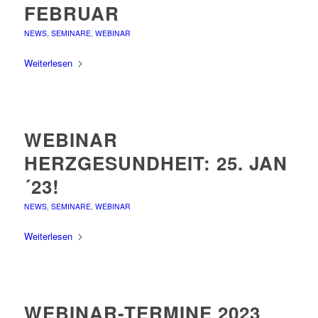
FEBRUAR
NEWS
,
SEMINARE
,
WEBINAR
Weiterlesen
WEBINAR
HERZGESUNDHEIT: 25. JAN
´23!
NEWS
,
SEMINARE
,
WEBINAR
Weiterlesen
WEBINAR-TERMINE 2023