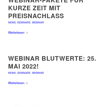
KURZE ZEIT MIT
PREISNACHLASS
NEWS
,
SEMINARE
,
WEBINAR
Weiterlesen
WEBINAR BLUTWERTE: 25.
MAI 2022!
NEWS
,
SEMINARE
,
WEBINAR
Weiterlesen