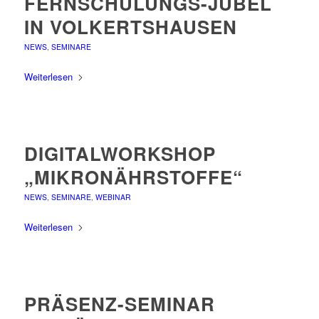
FERNSCHULUNGS-JUBEL
IN VOLKERTSHAUSEN
NEWS
,
SEMINARE
Weiterlesen
DIGITALWORKSHOP
„MIKRONÄHRSTOFFE“
NEWS
,
SEMINARE
,
WEBINAR
Weiterlesen
PRÄSENZ-SEMINAR