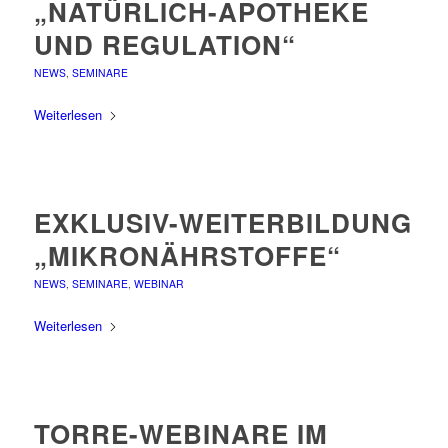
„NATÜRLICH-APOTHEKE
UND REGULATION“
NEWS
,
SEMINARE
Weiterlesen
EXKLUSIV-WEITERBILDUNG
„MIKRONÄHRSTOFFE“
NEWS
,
SEMINARE
,
WEBINAR
Weiterlesen
TORRE-WEBINARE IM