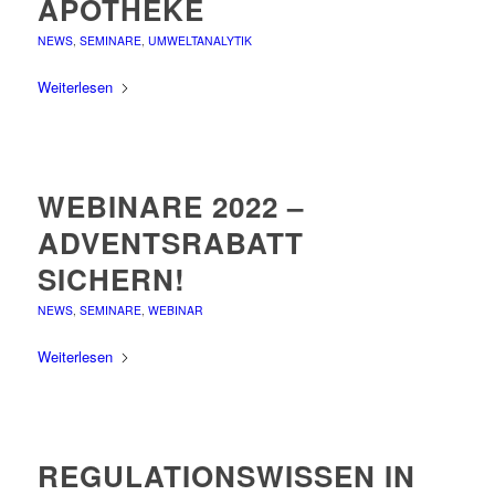
APOTHEKE
NEWS
,
SEMINARE
,
UMWELTANALYTIK
Weiterlesen
WEBINARE 2022 –
ADVENTSRABATT
SICHERN!
NEWS
,
SEMINARE
,
WEBINAR
Weiterlesen
REGULATIONSWISSEN IN