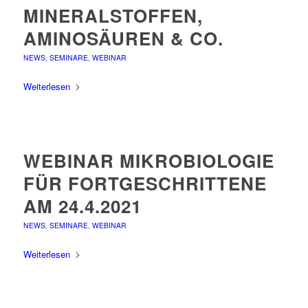
MINERALSTOFFEN,
AMINOSÄUREN & CO.
NEWS
,
SEMINARE
,
WEBINAR
Weiterlesen
WEBINAR MIKROBIOLOGIE
FÜR FORTGESCHRITTENE
AM 24.4.2021
NEWS
,
SEMINARE
,
WEBINAR
Weiterlesen