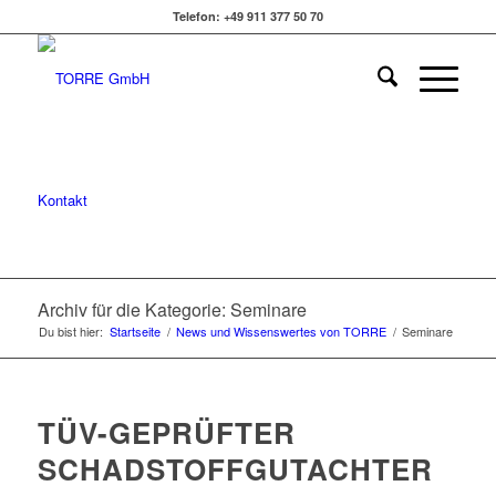
Telefon: +49 911 377 50 70
Kontakt
Archiv für die Kategorie: Seminare
Du bist hier:
Startseite
/
News und Wissenswertes von TORRE
/
Seminare
TÜV-GEPRÜFTER
SCHADSTOFFGUTACHTER