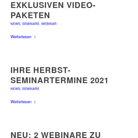
EXKLUSIVEN VIDEO-
PAKETEN
NEWS
,
SEMINARE
,
WEBINAR
Weiterlesen
IHRE HERBST-
SEMINARTERMINE 2021
NEWS
,
SEMINARE
Weiterlesen
NEU: 2 WEBINARE ZU