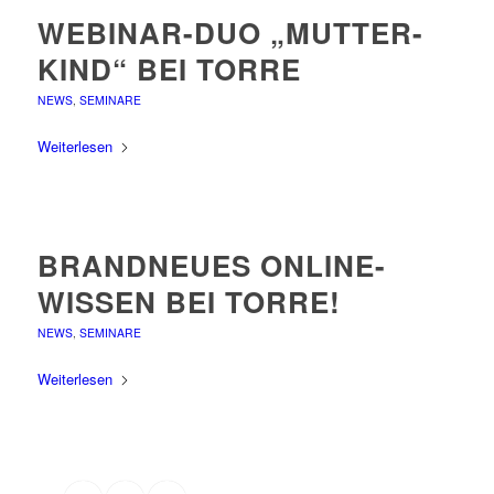
WEBINAR-DUO „MUTTER-
KIND“ BEI TORRE
NEWS
,
SEMINARE
Weiterlesen
BRANDNEUES ONLINE-
WISSEN BEI TORRE!
NEWS
,
SEMINARE
Weiterlesen